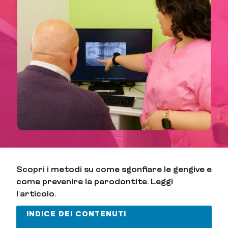
Scopri i metodi su come sgonfiare le gengive e
come prevenire la parodontite. Leggi
l'articolo.
INDICE DEI CONTENUTI